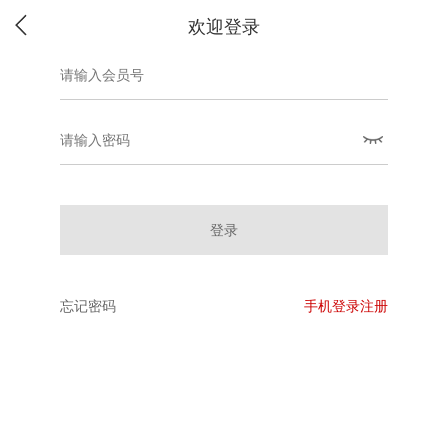
欢迎登录
登录
忘记密码
手机登录注册