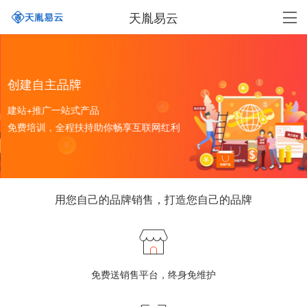
天胤易云
创建自主品牌
建站+推广一站式产品
免费培训，全程扶持助你畅享互联网红利
用您自己的品牌销售，打造您自己的品牌
免费送销售平台，终身免维护