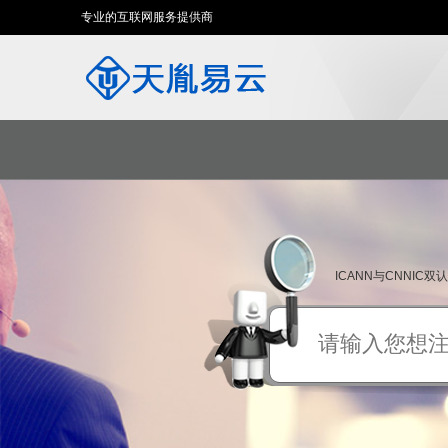
专业的互联网服务提供商
ICANN与CNNIC