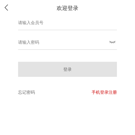
欢迎登录
登录
忘记密码
手机登录注册