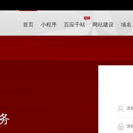
首页
小程序
百应千站
网站建设
域名
务