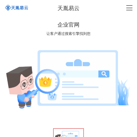
天胤易云
企业官网
让客户通过搜索引擎找到您