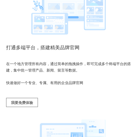
打通多端平台，搭建精美品牌官网
在一个地方管理所有内容，通过简单的拖拽操作，即可完成多个终端平台的搭
建，集中统一管理产品、新闻、留言等数据。
快速做好一个专业、专属、有用的企业品牌官网
我要免费体验