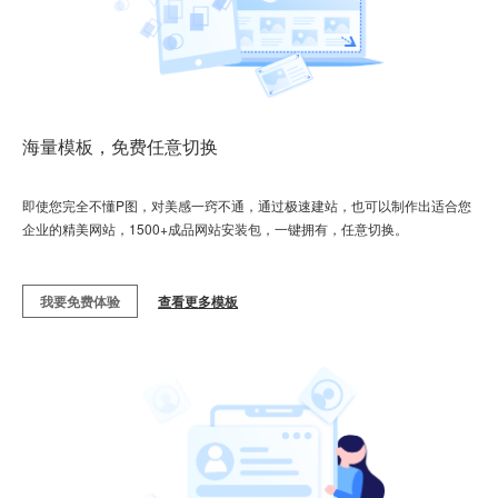
海量模板，免费任意切换
即使您完全不懂P图，对美感一窍不通，通过极速建站，也可以制作出适合您
企业的精美网站，1500+成品网站安装包，一键拥有，任意切换。
我要免费体验
查看更多模板