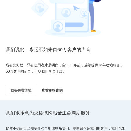
我们说的，永远不如来自60万客户的声音
所有的好处，只有使用者才最明白，自2006年起，连续提供18年建站服务，
60万客户的证言，证明我们所言非虚。
我要免费体验
查看更多案例
我们很乐意为您提供网站全生命周期服务
仍然不确定自己需要什么？电话联系我们。即便您不是我们的客户，我们也乐