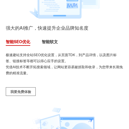
强大的AI推广，快速提升企业品牌知名度
智能SEO优化
智能软文
极速建站支持全站SEO优化设置，从页面TDK，到产品详情，以及图片标
签、链接标签等都可以得心应手的设置。
凭借AI技术不断开拓搜索领域，让网站更容易被抓取和收录，为您带来长期免
费的精准流量。
我要免费体验